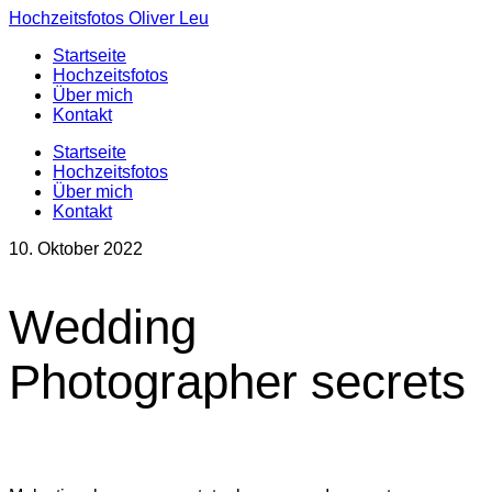
Hochzeitsfotos Oliver Leu
Startseite
Hochzeitsfotos
Über mich
Kontakt
Startseite
Hochzeitsfotos
Über mich
Kontakt
10. Oktober 2022
Wedding
Photographer secrets