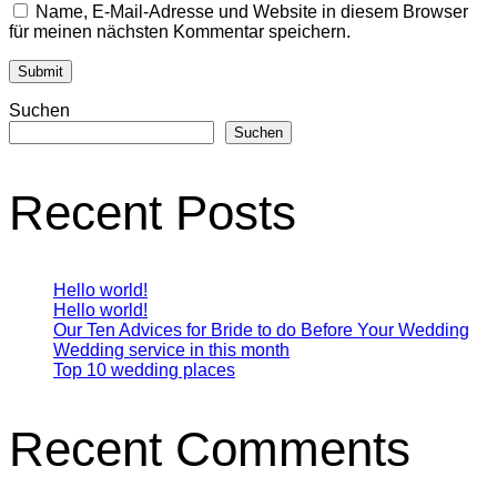
Name, E-Mail-Adresse und Website in diesem Browser
für meinen nächsten Kommentar speichern.
Suchen
Suchen
Recent Posts
Hello world!
Hello world!
Our Ten Advices for Bride to do Before Your Wedding
Wedding service in this month
Top 10 wedding places
Recent Comments