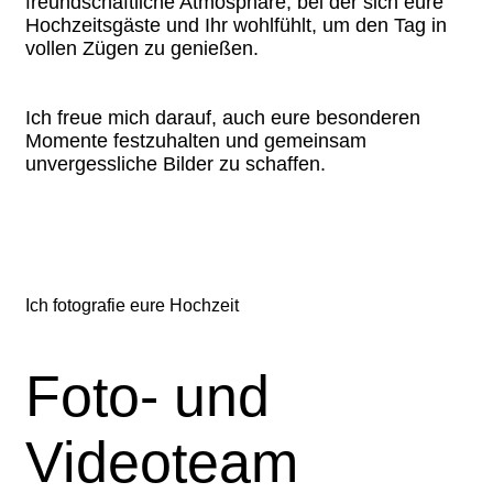
freundschaftliche Atmosphäre, bei der sich eure
Hochzeitsgäste und Ihr wohlfühlt, um den Tag in
vollen Zügen zu genießen.
Ich freue mich darauf, auch eure besonderen
Momente festzuhalten und gemeinsam
unvergessliche Bilder zu schaffen.
Ich fotografie eure Hochzeit
Foto- und
Videoteam