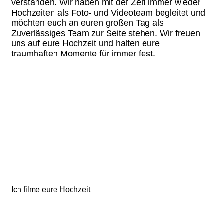
verstanden. Wir haben mit der Zeit immer wieder
Hochzeiten als Foto- und Videoteam begleitet und
möchten euch an euren großen Tag als
Zuverlässiges Team zur Seite stehen. Wir freuen
uns auf eure Hochzeit und halten eure
traumhaften Momente für immer fest.
Ich filme eure Hochzeit