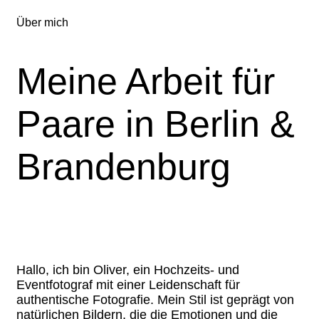
Über mich
Meine Arbeit für
Paare in Berlin &
Brandenburg
Hallo, ich bin Oliver, ein Hochzeits- und
Eventfotograf mit einer Leidenschaft für
authentische Fotografie. Mein Stil ist geprägt von
natürlichen Bildern, die die Emotionen und die