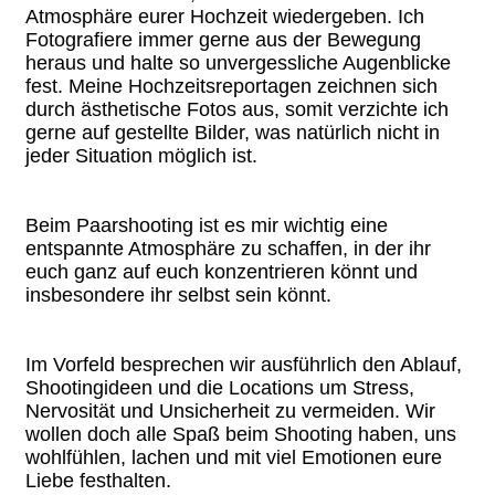
Atmosphäre eurer Hochzeit wiedergeben. Ich
Fotografiere immer gerne aus der Bewegung
heraus und halte so unvergessliche Augenblicke
fest. Meine Hochzeitsreportagen zeichnen sich
durch ästhetische Fotos aus, somit verzichte ich
gerne auf gestellte Bilder, was natürlich nicht in
jeder Situation möglich ist.
Beim Paarshooting ist es mir wichtig eine
entspannte Atmosphäre zu schaffen, in der ihr
euch ganz auf euch konzentrieren könnt und
insbesondere ihr selbst sein könnt.
Im Vorfeld besprechen wir ausführlich den Ablauf,
Shootingideen und die Locations um Stress,
Nervosität und Unsicherheit zu vermeiden. Wir
wollen doch alle Spaß beim Shooting haben, uns
wohlfühlen, lachen und mit viel Emotionen eure
Liebe festhalten.