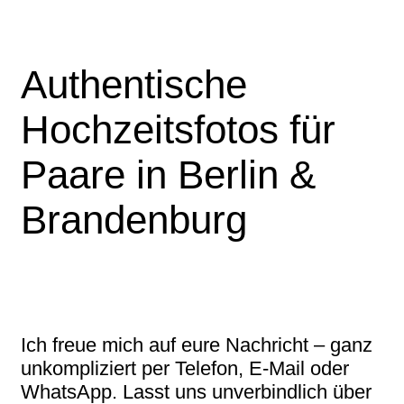
Authentische
Hochzeitsfotos für
Paare in Berlin &
Brandenburg
Ich freue mich auf eure Nachricht – ganz
unkompliziert per Telefon, E-Mail oder
WhatsApp. Lasst uns unverbindlich über