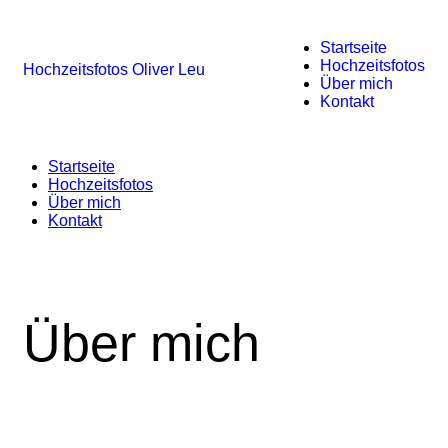
Startseite
Hochzeitsfotos
Hochzeitsfotos Oliver Leu
Über mich
Kontakt
Startseite
Hochzeitsfotos
Über mich
Kontakt
Über mich