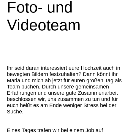
Foto- und
Videoteam
Ihr seid daran interessiert eure Hochzeit auch in
bewegten Bildern festzuhalten? Dann könnt ihr
Maria und mich ab jetzt für euren großen Tag als
Team buchen. Durch unsere gemeinsamen
Erfahrungen und unsere gute Zusammenarbeit
beschlossen wir, uns zusammen zu tun und für
euch heißt es am Ende weniger Stress bei der
Suche.
Eines Tages trafen wir bei einem Job auf