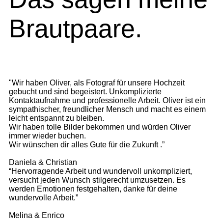
Brautpaare.
"Wir haben Oliver, als Fotograf für unsere Hochzeit
gebucht und sind begeistert. Unkomplizierte
Kontaktaufnahme und professionelle Arbeit. Oliver ist ein
sympathischer, freundlicher Mensch und macht es einem
leicht entspannt zu bleiben.
Wir haben tolle Bilder bekommen und würden Oliver
immer wieder buchen.
Wir wünschen dir alles Gute für die Zukunft .”
Daniela & Christian
“Hervorragende Arbeit und wundervoll unkompliziert,
versucht jeden Wunsch stilgerecht umzusetzen. Es
werden Emotionen festgehalten, danke für deine
wundervolle Arbeit.”
Melina & Enrico