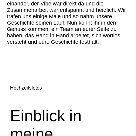
einander, der Vibe war direkt da und die
Zusammenarbeit war entspannt und herzlich. Wir
trafen uns einige Male und so nahm unsere
Geschichte seinen Lauf. Nun könnt ihr in den
Genuss kommen, ein Team an eurer Seite zu
haben, das Hand in Hand arbeitet, sich wortlos
versteht und eure Geschichte festhält.
Hochzeitsfotos
Einblick in
meine