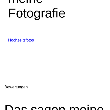
Fotografie
Hochzeitsfotos
Bewertungen
Das sagen meine