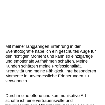
Mit meiner langjährigen Erfahrung in der
Eventfotografie habe ich ein geschultes Auge für
den richtigen Moment und kann so einzigartige
und emotionale Aufnahmen schaffen. Meine
Kunden schätzen meine Professionalität,
Kreativität und meine Fähigkeit, ihre besonderen
Momente in unvergessliche Erinnerungen zu
verwandeln.
Durch meine offene und kommunikative Art
schaffe ich eine vertrauensvolle und