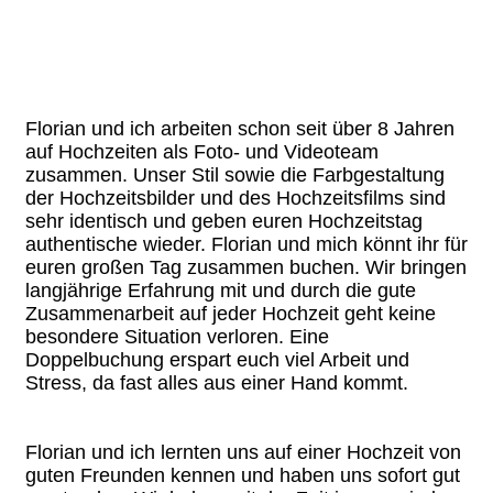
Florian und ich arbeiten schon seit über 8 Jahren
auf Hochzeiten als Foto- und Videoteam
zusammen. Unser Stil sowie die Farbgestaltung
der Hochzeitsbilder und des Hochzeitsfilms sind
sehr identisch und geben euren Hochzeitstag
authentische wieder. Florian und mich könnt ihr für
euren großen Tag zusammen buchen. Wir bringen
langjährige Erfahrung mit und durch die gute
Zusammenarbeit auf jeder Hochzeit geht keine
besondere Situation verloren. Eine
Doppelbuchung erspart euch viel Arbeit und
Stress, da fast alles aus einer Hand kommt.
Florian und ich lernten uns auf einer Hochzeit von
guten Freunden kennen und haben uns sofort gut