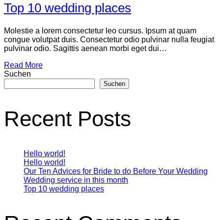
Top 10 wedding places
Molestie a lorem consectetur leo cursus. Ipsum at quam
congue volutpat duis. Consectetur odio pulvinar nulla feugiat
pulvinar odio. Sagittis aenean morbi eget dui…
Read More
Suchen
Suchen
Recent Posts
Hello world!
Hello world!
Our Ten Advices for Bride to do Before Your Wedding
Wedding service in this month
Top 10 wedding places