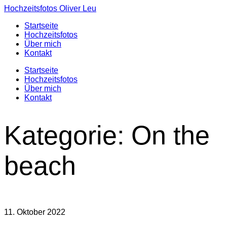
Hochzeitsfotos Oliver Leu
Startseite
Hochzeitsfotos
Über mich
Kontakt
Startseite
Hochzeitsfotos
Über mich
Kontakt
Kategorie:
On the
beach
11. Oktober 2022