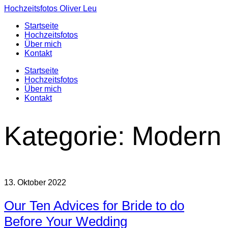
Hochzeitsfotos Oliver Leu
Startseite
Hochzeitsfotos
Über mich
Kontakt
Startseite
Hochzeitsfotos
Über mich
Kontakt
Kategorie:
Modern
13. Oktober 2022
Our Ten Advices for Bride to do
Before Your Wedding