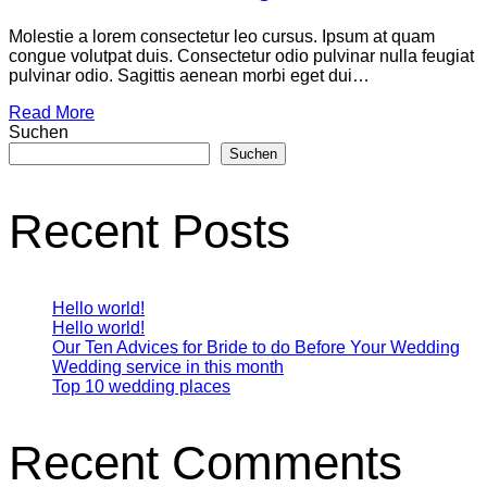
Molestie a lorem consectetur leo cursus. Ipsum at quam
congue volutpat duis. Consectetur odio pulvinar nulla feugiat
pulvinar odio. Sagittis aenean morbi eget dui…
Read More
Suchen
Suchen
Recent Posts
Hello world!
Hello world!
Our Ten Advices for Bride to do Before Your Wedding
Wedding service in this month
Top 10 wedding places
Recent Comments