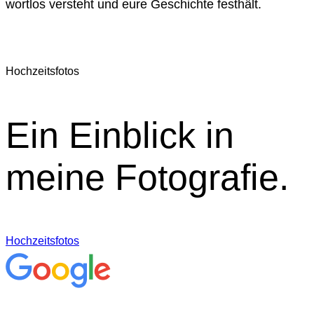
wortlos versteht und eure Geschichte festhält.
Hochzeitsfotos
Ein Einblick in
meine Fotografie.
Hochzeitsfotos