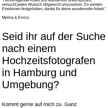
“Hervorragende Arbeit und wundervoll unkompliziert,
versucht jeden Wunsch stilgerecht umzusetzen. Es werden
Emotionen festgehalten, danke für deine wundervolle Arbeit.”
Melina & Enrico
Seid ihr auf der Suche
nach einem
Hochzeitsfotografen
in Hamburg und
Umgebung?
Kommt gerne auf mich zu. Ganz