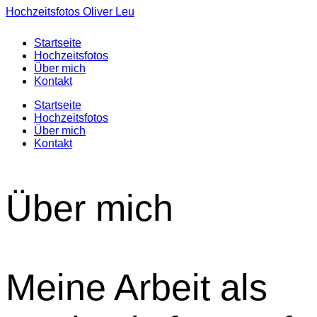
Hochzeitsfotos Oliver Leu
Startseite
Hochzeitsfotos
Über mich
Kontakt
Startseite
Hochzeitsfotos
Über mich
Kontakt
Über mich
Meine Arbeit als