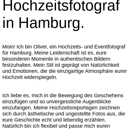
Hochzeitsfotograf
in Hamburg.
Moin! Ich bin Oliver, ein Hochzeits- und Eventfotograf
für Hamburg. Meine Leidenschaft ist es, eure
besonderen Momente in authentischen Bildern
festzuhalten. Mein Stil ist geprägt von Natürlichkeit
und Emotionen, die die einzigartige Atmosphäre eurer
Hochzeit widerspiegeln.
Ich liebe es, mich in die Bewegung des Geschehens
einzufügen und so unvergessliche Augenblicke
einzufangen. Meine Hochzeitsreportagen zeichnen
sich durch ästhetische und ungestellte Fotos aus, die
eure Geschichte echt und lebendig erzählen.
Natürlich bin ich flexibel und passe mich euren