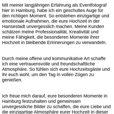
Mit meiner langjährigen Erfahrung als Eventfotograf
hier in Hamburg, habe ich ein geschultes Auge für
den richtigen Moment. So entstehen einzigartige und
emotionale Aufnahmen, die eure Hochzeit in der
Hansestadt unvergesslich machen. Meine Kunden
schätzen meine Professionalität, Kreativität und
meine Fähigkeit, die besonderen Momente ihrer
Hochzeit in bleibende Erinnerungen zu verwandeln.
Durch meine offene und kommunikative Art schaffe
ich eine vertrauensvolle und freundschaftliche
Atmosphäre. So fühlen sich eure Hochzeitsgäste und
ihr euch wohl, um den Tag in vollen Zügen zu
genießen.
Ich freue mich darauf, eure besonderen Momente in
Hamburg festzuhalten und gemeinsam
unvergessliche Bilder zu schaffen, die eure Liebe und
die einzigartige Atmosphäre eurer Hochzeit in dieser