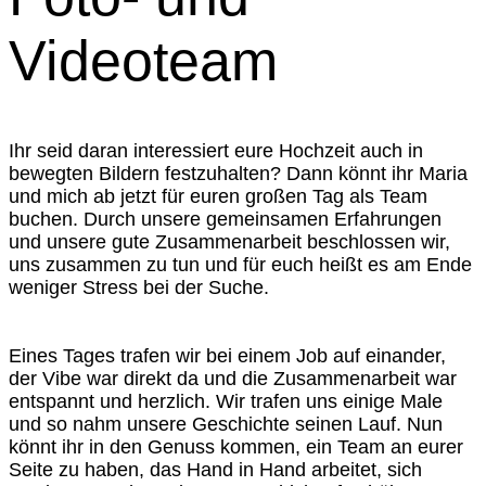
Videoteam
Ihr seid daran interessiert eure Hochzeit auch in
bewegten Bildern festzuhalten? Dann könnt ihr Maria
und mich ab jetzt für euren großen Tag als Team
buchen. Durch unsere gemeinsamen Erfahrungen
und unsere gute Zusammenarbeit beschlossen wir,
uns zusammen zu tun und für euch heißt es am Ende
weniger Stress bei der Suche.
Eines Tages trafen wir bei einem Job auf einander,
der Vibe war direkt da und die Zusammenarbeit war
entspannt und herzlich. Wir trafen uns einige Male
und so nahm unsere Geschichte seinen Lauf. Nun
könnt ihr in den Genuss kommen, ein Team an eurer
Seite zu haben, das Hand in Hand arbeitet, sich