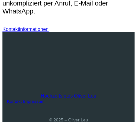
unkompliziert per Anruf, E-Mail oder
WhatsApp.
Kontaktinformationen
Hochzeitsfotos Oliver Leu
Kontakt
Impressum
© 2025 – Oliver Leu