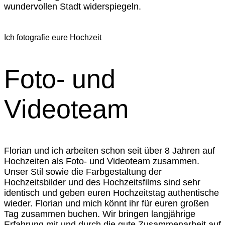
wundervollen Stadt widerspiegeln.
Ich fotografie eure Hochzeit
Foto- und
Videoteam
Florian und ich arbeiten schon seit über 8 Jahren auf
Hochzeiten als Foto- und Videoteam zusammen.
Unser Stil sowie die Farbgestaltung der
Hochzeitsbilder und des Hochzeitsfilms sind sehr
identisch und geben euren Hochzeitstag authentische
wieder. Florian und mich könnt ihr für euren großen
Tag zusammen buchen. Wir bringen langjährige
Erfahrung mit und durch die gute Zusammenarbeit auf