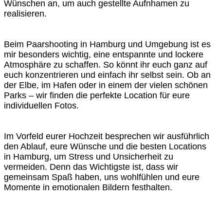
Wünschen an, um auch gestellte Aufnhamen zu
realisieren.
Beim Paarshooting in Hamburg und Umgebung ist es
mir besonders wichtig, eine entspannte und lockere
Atmosphäre zu schaffen. So könnt ihr euch ganz auf
euch konzentrieren und einfach ihr selbst sein. Ob an
der Elbe, im Hafen oder in einem der vielen schönen
Parks – wir finden die perfekte Location für eure
individuellen Fotos.
Im Vorfeld eurer Hochzeit besprechen wir ausführlich
den Ablauf, eure Wünsche und die besten Locations
in Hamburg, um Stress und Unsicherheit zu
vermeiden. Denn das Wichtigste ist, dass wir
gemeinsam Spaß haben, uns wohlfühlen und eure
Momente in emotionalen Bildern festhalten.