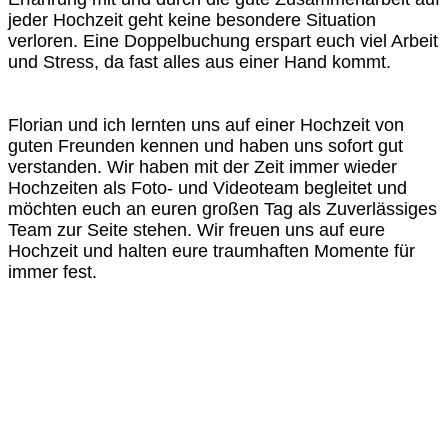
jeder Hochzeit geht keine besondere Situation
verloren. Eine Doppelbuchung erspart euch viel Arbeit
und Stress, da fast alles aus einer Hand kommt.
Florian und ich lernten uns auf einer Hochzeit von
guten Freunden kennen und haben uns sofort gut
verstanden. Wir haben mit der Zeit immer wieder
Hochzeiten als Foto- und Videoteam begleitet und
möchten euch an euren großen Tag als Zuverlässiges
Team zur Seite stehen. Wir freuen uns auf eure
Hochzeit und halten eure traumhaften Momente für
immer fest.