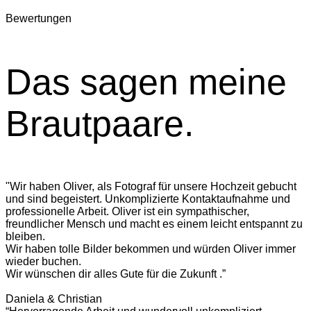
Bewertungen
Das sagen meine
Brautpaare.
"Wir haben Oliver, als Fotograf für unsere Hochzeit gebucht
und sind begeistert. Unkomplizierte Kontaktaufnahme und
professionelle Arbeit. Oliver ist ein sympathischer,
freundlicher Mensch und macht es einem leicht entspannt zu
bleiben.
Wir haben tolle Bilder bekommen und würden Oliver immer
wieder buchen.
Wir wünschen dir alles Gute für die Zukunft .”
Daniela & Christian