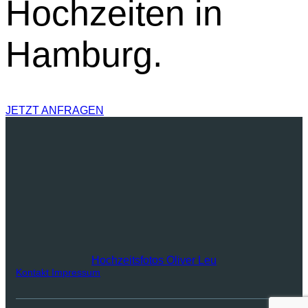
Hochzeiten in
Hamburg.
JETZT ANFRAGEN
Hochzeitsfotos Oliver Leu
Kontakt
Impressum