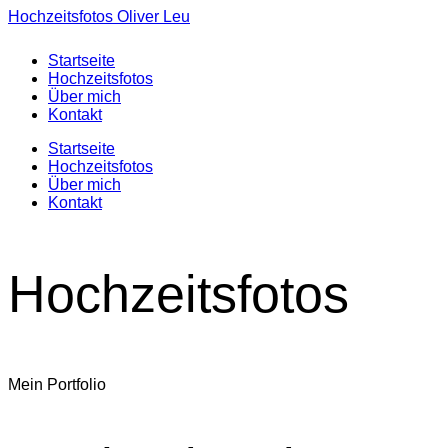
Hochzeitsfotos Oliver Leu
Startseite
Hochzeitsfotos
Über mich
Kontakt
Startseite
Hochzeitsfotos
Über mich
Kontakt
Hochzeitsfotos
Mein Portfolio