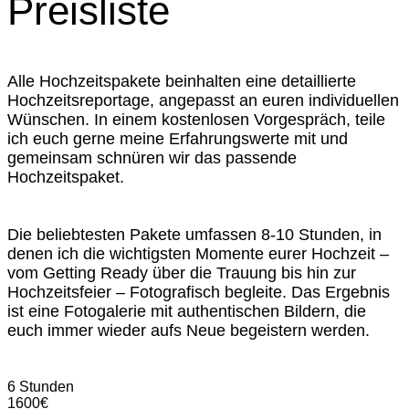
Preisliste
Alle Hochzeitspakete beinhalten eine detaillierte
Hochzeitsreportage, angepasst an euren individuellen
Wünschen. In einem kostenlosen Vorgespräch, teile
ich euch gerne meine Erfahrungswerte mit und
gemeinsam schnüren wir das passende
Hochzeitspaket.
Die beliebtesten Pakete umfassen 8-10 Stunden, in
denen ich die wichtigsten Momente eurer Hochzeit –
vom Getting Ready über die Trauung bis hin zur
Hochzeitsfeier – Fotografisch begleite. Das Ergebnis
ist eine Fotogalerie mit authentischen Bildern, die
euch immer wieder aufs Neue begeistern werden.
6 Stunden
1600€