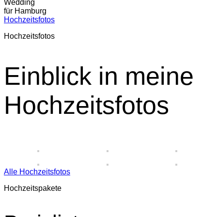
Wedding
für Hamburg
Hochzeitsfotos
Hochzeitsfotos
Einblick in meine
Hochzeitsfotos
Alle Hochzeitsfotos
Hochzeitspakete