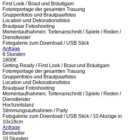
First Look / Braut und Bräutigam
Fotoreportage der gesamten Trauung
Gruppenfotos und Brautpaarfotos
Location und Dekorationsfotos
Brautpaar Fotoshooting
Momentaufnahmen: Tortenanschnitt / Spiele / Reden /
Dienstleister
Fotogalerie zum Download / USB Stick
Anfrage
8 Stunden
1800€
Getting Ready / First Look / Braut und Bräutigam
Fotoreportage der gesamten Trauung
Gruppenfotos und Brautpaarfotos
Location und Dekorationsfotos
Brautpaar Fotoshooting
Momentaufnahmen: Tortenanschnitt / Spiele / Reden /
Dienstleister
Hochzeitstanz
Stimmungsaufnahmen / Party
Fotogalerie zum Download / USB Stick / 10 Abzüge in
10x18cm
Anfrage
Bestseller
10 Stunden