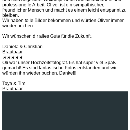
professionelle Arbeit. Oliver ist ein sympathischer,
freundlicher Mensch und macht es einem leicht entspannt zu
bleiben.
Wir haben tolle Bilder bekommen und würden Oliver immer
wieder buchen.
Wir wünschen dir alles Gute für die Zukunft.
Daniela & Christian
Brautpaar
★
★
★
★
★
Oli war unser Hochzeitsfotograf. Es hat super viel Spaß
gemacht! Es sind fantastische Fotos entstanden und wir
würden ihn wieder buchen. Danke!!!
Toya & Tim
Brautpaar