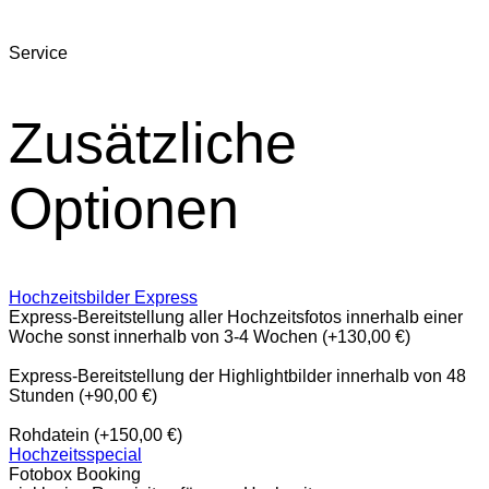
Service
Zusätzliche
Optionen
Hochzeitsbilder Express
Express-Bereitstellung aller Hochzeitsfotos innerhalb einer
Woche sonst innerhalb von 3-4 Wochen (+130,00 €)
Express-Bereitstellung der Highlightbilder innerhalb von 48
Stunden (+90,00 €)
Rohdatein (+150,00 €)
Hochzeitsspecial
Fotobox Booking