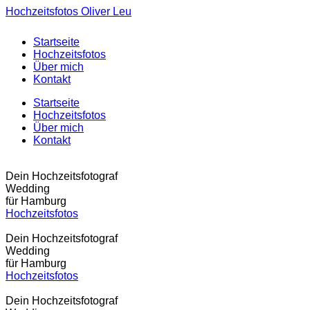
Hochzeitsfotos Oliver Leu
Startseite
Hochzeitsfotos
Über mich
Kontakt
Startseite
Hochzeitsfotos
Über mich
Kontakt
Dein Hochzeitsfotograf
Wedding
für Hamburg
Hochzeitsfotos
Dein Hochzeitsfotograf
Wedding
für Hamburg
Hochzeitsfotos
Dein Hochzeitsfotograf