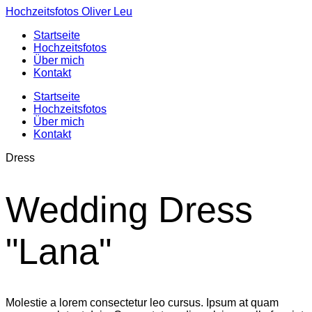
Hochzeitsfotos Oliver Leu
Startseite
Hochzeitsfotos
Über mich
Kontakt
Startseite
Hochzeitsfotos
Über mich
Kontakt
Dress
Wedding Dress
"Lana"
Molestie a lorem consectetur leo cursus. Ipsum at quam